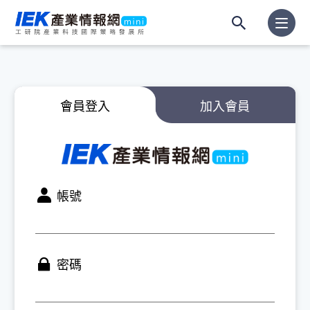
會員登入
加入會員
帳號
密碼