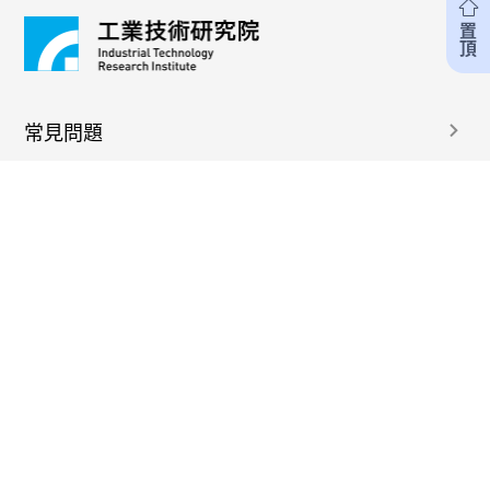
置頂
常見問題
付款條款
著作權條款
追蹤我們
聯絡我們