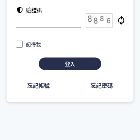
驗證碼
記得我
登入
忘記帳號
忘記密碼