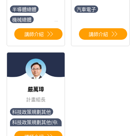
半導體總體
汽車電子
機械總體
...
科技政策規劃總體
講師介紹
講師介紹
車輛工業總體
嚴萬璋
計畫組長
科技政策規劃其他
科技政策規劃其他(中
...
小企業相關政策規劃)