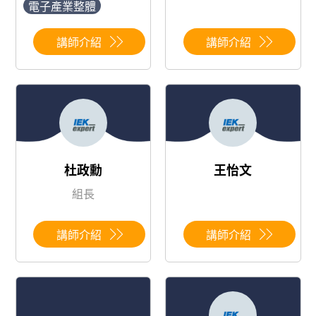
電子產業整體
講師介紹
講師介紹
杜政勳
王怡文
組長
講師介紹
講師介紹